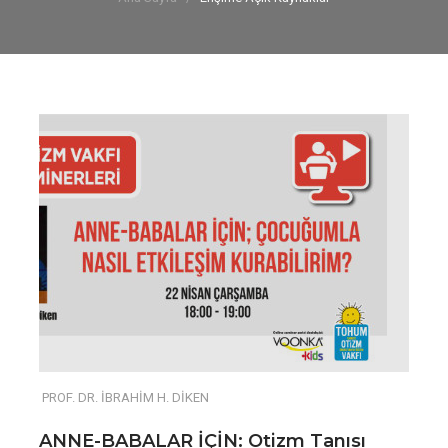
PROF. DR. İBRAHİM H. DİKEN
ANNE-BABALAR İÇİN: Otizm Tanısı