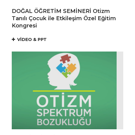
DOĞAL ÖĞRETİM SEMİNERİ Otizm
Tanılı Çocuk ile Etkileşim Özel Eğitim
Kongresi ​
VİDEO & PPT