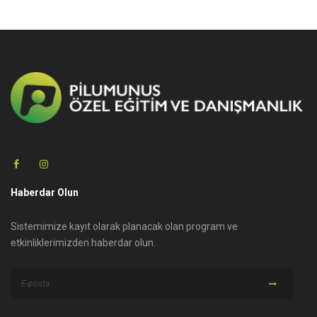
Haberdar Olun
Sistemimize kayıt olarak planacak olan program ve
etkinliklerimizden haberdar olun.