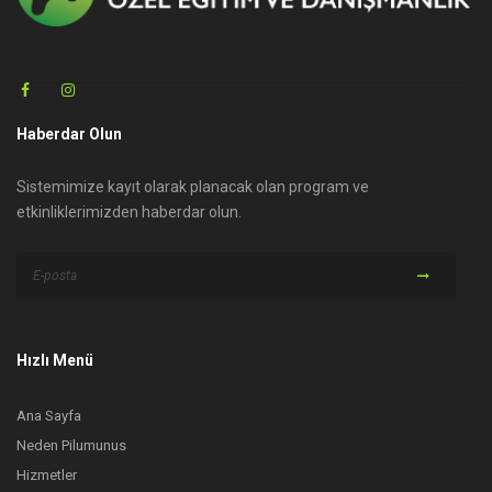
Haberdar Olun
Sistemimize kayıt olarak planacak olan program ve
etkinliklerimizden haberdar olun.
Hızlı Menü
Ana Sayfa
Neden Pilumunus
Hizmetler