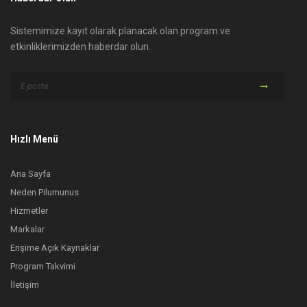
Sistemimize kayıt olarak planacak olan program ve
etkinliklerimizden haberdar olun.
Hızlı Menü
Ana Sayfa
Neden Pilumunus
Hizmetler
Markalar
Erişime Açık Kaynaklar
Program Takvimi
İletişim