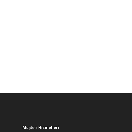
Müşteri Hizmetleri