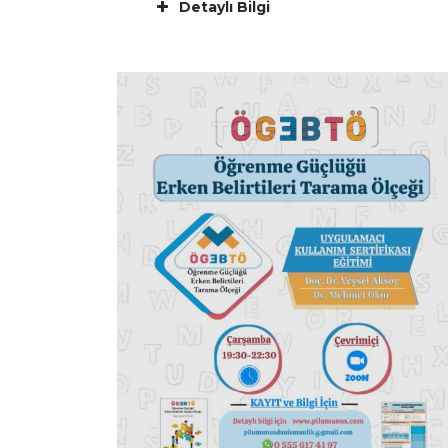
Detaylı Bilgi