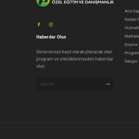
Ana Say
Neden 
Hizmetl
Markala
Haberdar Olun
Erişime
Sistemimize kayıt olarak planacak olan
Program
program ve etkinliklerimizden haberdar
İletişim
olun.