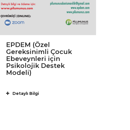
EPDEM (Özel
Gereksinimli Çocuk
Ebeveynleri için
Psikolojik Destek
Modeli)
Detaylı Bilgi