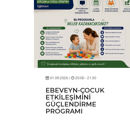
01.09.2026 /
20:00 - 21:30
EBEVEYN-ÇOCUK
ETKİLEŞİMİNİ
GÜÇLENDİRME
PROGRAMI