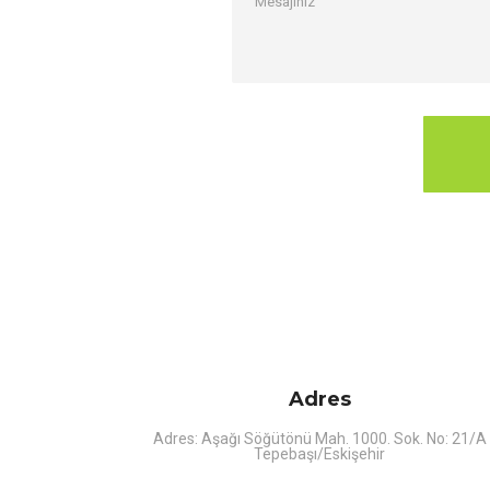
Adres
Adres: Aşağı Söğütönü Mah. 1000. Sok. No: 21/A
Tepebaşı/Eskişehir