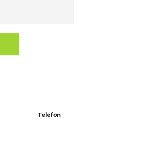
Telefon