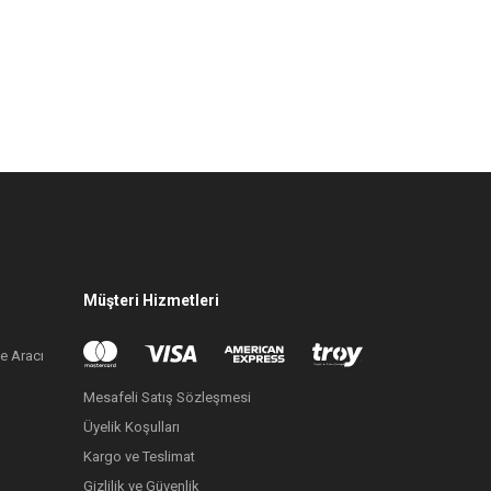
Müşteri Hizmetleri
e Aracı
Mesafeli Satış Sözleşmesi
Üyelik Koşulları
Kargo ve Teslimat
Gizlilik ve Güvenlik