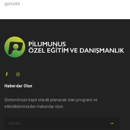
günüdür.
Haberdar Olun
Sistemimize kayıt olarak planacak olan program ve
etkinliklerimizden haberdar olun.